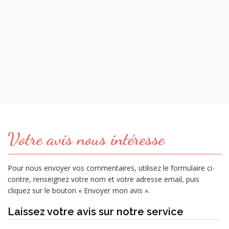
Votre avis nous intéresse
Pour nous envoyer vos commentaires, utilisez le formulaire ci-
contre, renseignez votre nom et votre adresse email, puis
cliquez sur le bouton « Envoyer mon avis ».
Laissez votre avis sur notre service