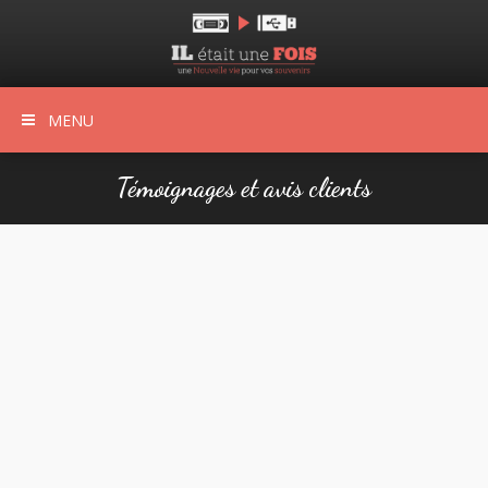
MENU
Témoignages et avis clients