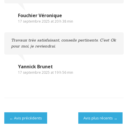
Fouchier Véronique
17 septembre 2025 at 20 h 38 min
Travaux très satisfaisant, conseils pertinents. C’est Ok
pour moi, je reviendrai.
Yannick Brunet
17 septembre 2025 at 19 h 56 min
←
Avis précédents
Avis plus récents
→