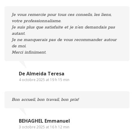
Je vous remercie pour tous ces conseils, les liens,
votre professionnalisme.
Je suis plus que satisfaite et je n’en demandais pas
autant.
Je ne manquerais pas de vous recommander autour
de moi.
Merci infiniment.
De Almeida Teresa
4 octobre 2025 at 19 h 15 min
Bon accueil, bon travail, bon prix!
BEHAGHEL Emmanuel
3 octobre 2025 at 16 h 12 min