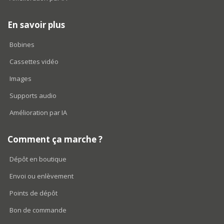
En savoir plus
Bobines
Cassettes vidéo
Images
Supports audio
Amélioration par IA
Comment ça marche ?
Dépôt en boutique
Envoi ou enlèvement
Points de dépôt
Bon de commande