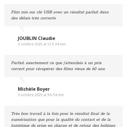
Film mis sur clé USB avec un résultat parfait dans
des délais très corrects.
JOUBLIN Claudie
3 octobre 2025 at 12 h 24 min
Parfait, exactement ce que j’attendais à un prix
correct pour récupérer des films vieux de 60 ans.
Michèle Boyer
3 octobre 2025 at 9 h 54 min
Très bon travail à la fois pour le résultat final de la
numérisation que pour la qualité du contact et de la
logistique de prise en charge et de retour des bobines