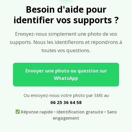
Besoin d'aide pour
identifier vos supports ?
Envoyez-nous simplement une photo de vos
supports.
Nous les identifierons et répondrons à
toutes vos questions.
Envoyer une photo ou question sur
WhatsApp
Ou envoyez-nous votre photo par SMS au
06 25 36 64 58
Réponse rapide • Identification gratuite • Sans
engagement