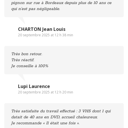
pignon sur rue à Bordeaux depuis plus de 10 ans ce
qui n’est pas négligeable.
CHARTON Jean Louis
20 septembre 2025 at 12 h 38 min
Très bon retour.
Très réactif.
Je conseille à 100%
Lupi Laurence
20 septembre 2025 at 12 h 20 min
Très satisfaite du travail effectué : 3 VHS dont 1 qui
datait de 40 ans en DVD, accueil chaleureux.
Je recommande « Il était une fois ».