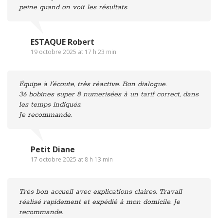
peine quand on voit les résultats.
ESTAQUE Robert
19 octobre 2025 at 17 h 23 min
Équipe à l’écoute, très réactive. Bon dialogue.
36 bobines super 8 numerisées à un tarif correct, dans
les temps indiqués.
Je recommande.
Petit Diane
17 octobre 2025 at 8 h 13 min
Très bon accueil avec explications claires. Travail
réalisé rapidement et expédié à mon domicile. Je
recommande.