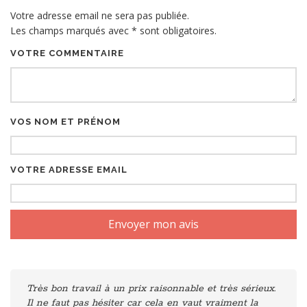
Votre adresse email ne sera pas publiée.
Les champs marqués avec
*
sont obligatoires.
VOTRE COMMENTAIRE
VOS NOM ET PRÉNOM
VOTRE ADRESSE EMAIL
Très bon travail à un prix raisonnable et très sérieux.
Il ne faut pas hésiter car cela en vaut vraiment la