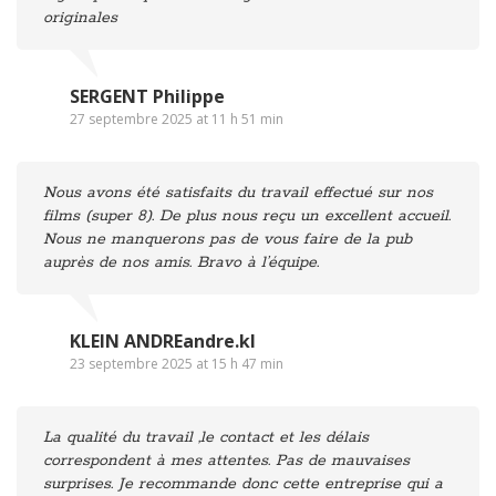
originales
SERGENT Philippe
27 septembre 2025 at 11 h 51 min
Nous avons été satisfaits du travail effectué sur nos
films (super 8). De plus nous reçu un excellent accueil.
Nous ne manquerons pas de vous faire de la pub
auprès de nos amis. Bravo à l’équipe.
KLEIN ANDREandre.kl
23 septembre 2025 at 15 h 47 min
La qualité du travail ,le contact et les délais
correspondent à mes attentes. Pas de mauvaises
surprises. Je recommande donc cette entreprise qui a