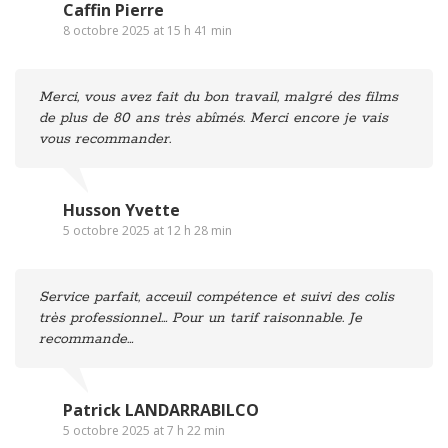
Caffin Pierre
8 octobre 2025 at 15 h 41 min
Merci, vous avez fait du bon travail, malgré des films
de plus de 80 ans très abîmés. Merci encore je vais
vous recommander.
Husson Yvette
5 octobre 2025 at 12 h 28 min
Service parfait, acceuil compétence et suivi des colis
très professionnel… Pour un tarif raisonnable. Je
recommande…
Patrick LANDARRABILCO
5 octobre 2025 at 7 h 22 min