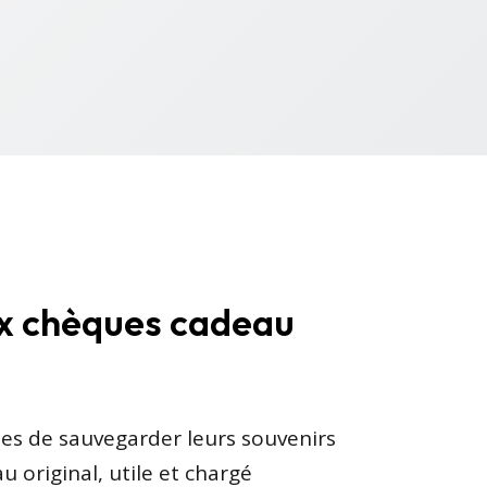
x chèques cadeau
es de sauvegarder leurs souvenirs
u original, utile et chargé