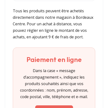
Tous les produits peuvent être achetés
directement dans notre magasin à Bordeaux
Centre. Pour un achat à distance, vous
pouvez régler en ligne le montant de vos
achats, en ajoutant 9 € de frais de port.
Paiement en ligne
Dans la case « message
d’accompagnement », indiquez les
produits souhaités ainsi que vos
coordonnées : nom, prénom, adresse,
code postal, ville, téléphone et e-mail.