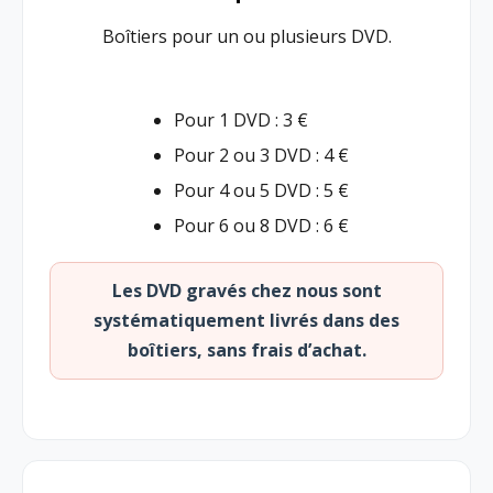
Boîtiers pour un ou plusieurs DVD.
Pour 1 DVD : 3 €
Pour 2 ou 3 DVD : 4 €
Pour 4 ou 5 DVD : 5 €
Pour 6 ou 8 DVD : 6 €
Les DVD gravés chez nous sont
systématiquement livrés dans des
boîtiers, sans frais d’achat.