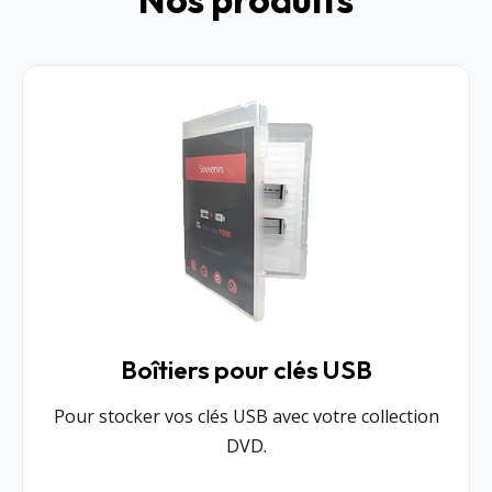
Boîtiers pour clés USB
Pour stocker vos clés USB avec votre collection
DVD.