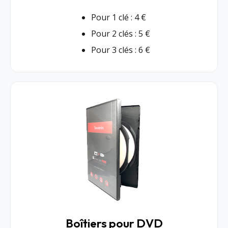
Pour 1 clé : 4 €
Pour 2 clés : 5 €
Pour 3 clés : 6 €
Boîtiers pour DVD