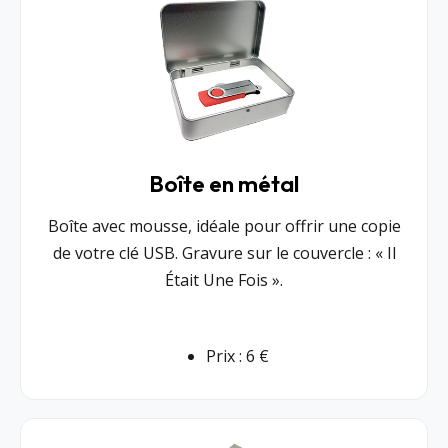
Boîte en métal
Boîte avec mousse, idéale pour offrir une copie
de votre clé USB. Gravure sur le couvercle : « Il
Était Une Fois ».
Prix : 6 €