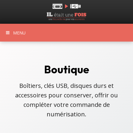
MENU
Boutique
Boîtiers, clés USB, disques durs et
accessoires pour conserver, offrir ou
compléter votre commande de
numérisation.